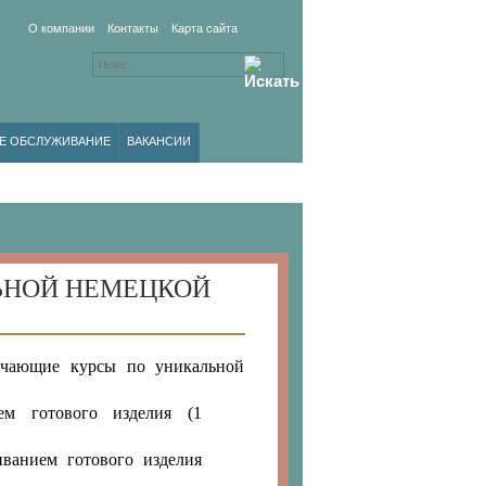
О компании
Контакты
Карта сайта
Е ОБСЛУЖИВАНИЕ
ВАКАНСИИ
ЬНОЙ НЕМЕЦКОЙ
учающие курсы по уникальной
м готового изделия (1
ванием готового изделия