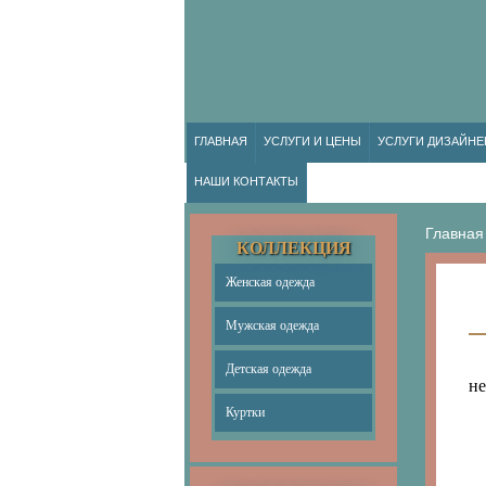
ГЛАВНАЯ
УСЛУГИ И ЦЕНЫ
УСЛУГИ ДИЗАЙНЕ
НАШИ КОНТАКТЫ
Главная
КОЛЛЕКЦИЯ
Женская одежда
Мужская одежда
Детская одежда
не
Куртки