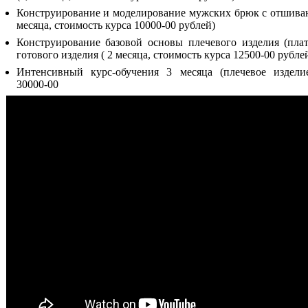
Конструирование и моделирование мужских брюк с отшиван
месяца, стоимость курса 10000-00 рублей)
Конструирование базовой основы плечевого изделия (плат
готового изделия ( 2 месяца, стоимость курса 12500-00 рубле
Интенсивный курс-обучения 3 месяца (плечевое изделие
30000-00