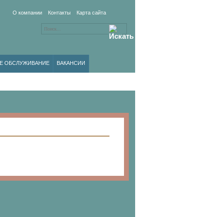
О компании
Контакты
Карта сайта
Е ОБСЛУЖИВАНИЕ
ВАКАНСИИ