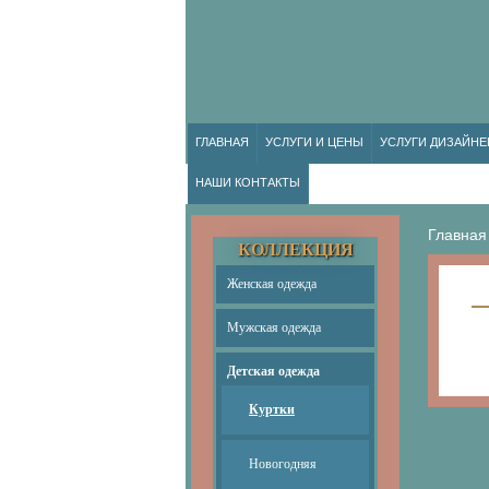
ГЛАВНАЯ
УСЛУГИ И ЦЕНЫ
УСЛУГИ ДИЗАЙНЕ
НАШИ КОНТАКТЫ
Главная
КОЛЛЕКЦИЯ
Женская одежда
Мужская одежда
Детская одежда
Куртки
Новогодняя