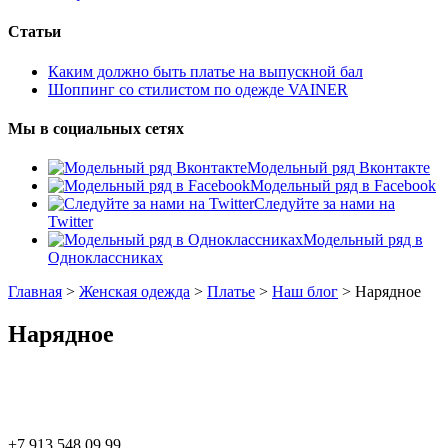
Статьи
Каким должно быть платье на выпускной бал
Шоппинг со стилистом по одежде VAINER
Мы в социальных сетях
Модельный ряд Вконтакте
Модельный ряд в Facebook
Следуйте за нами на
Twitter
Модельный ряд в
Одноклассниках
Главная
>
Женская одежда
>
Платье
>
Наш блог
>
Нарядное
Нарядное
+7 913 548 09 99