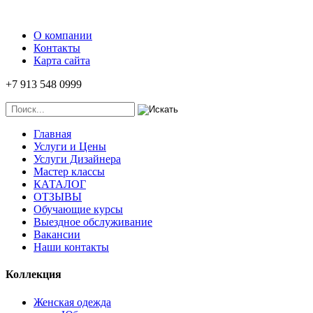
О компании
Контакты
Карта сайта
+7 913 548 0999
Главная
Услуги и Цены
Услуги Дизайнера
Мастер классы
КАТАЛОГ
ОТЗЫВЫ
Обучающие курсы
Выездное обслуживание
Вакансии
Наши контакты
Коллекция
Женская одежда