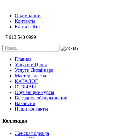
О компании
Контакты
Карта сайта
+7 913 548 0999
Главная
Услуги и Цены
Услуги Дизайнера
Мастер классы
КАТАЛОГ
ОТЗЫВЫ
Обучающие курсы
Выездное обслуживание
Вакансии
Наши контакты
Коллекция
Женская одежда