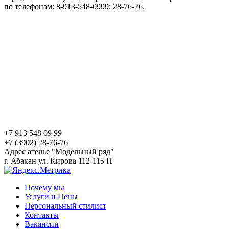
по телефонам: 8-913-548-0999; 28-76-76.
+7 913 548 09 99
+7 (3902) 28-76-76
Адрес ателье "Модельный ряд"
г. Абакан ул. Кирова 112-115 Н
Почему мы
Услуги и Цены
Персональный стилист
Контакты
Вакансии