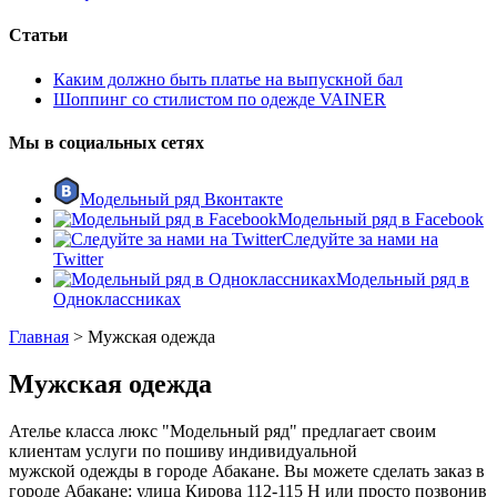
Статьи
Каким должно быть платье на выпускной бал
Шоппинг со стилистом по одежде VAINER
Мы в социальных сетях
Модельный ряд Вконтакте
Модельный ряд в Facebook
Следуйте за нами на
Twitter
Модельный ряд в
Одноклассниках
Главная
>
Мужская одежда
Мужская одежда
Ателье класса люкс "Модельный ряд" предлагает своим
клиентам услуги по пошиву индивидуальной
мужской одежды в городе Абакане. Вы можете сделать заказ в
городе Абакане: улица Кирова 112-115 Н или просто позвонив