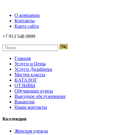
О компании
Контакты
Карта сайта
+7 913 548 0999
Главная
Услуги и Цены
Услуги Дизайнера
Мастер классы
КАТАЛОГ
ОТЗЫВЫ
Обучающие курсы
Выездное обслуживание
Вакансии
Наши контакты
Коллекция
Женская одежда