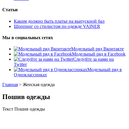
Статьи
Каким должно быть платье на выпускной бал
Шоппинг со стилистом по одежде VAINER
Мы в социальных сетях
Модельный ряд Вконтакте
Модельный ряд в Facebook
Следуйте за нами на
Twitter
Модельный ряд в
Одноклассниках
Главная
>
Женская одежда
Пошив одежды
Текст Пошив одежды