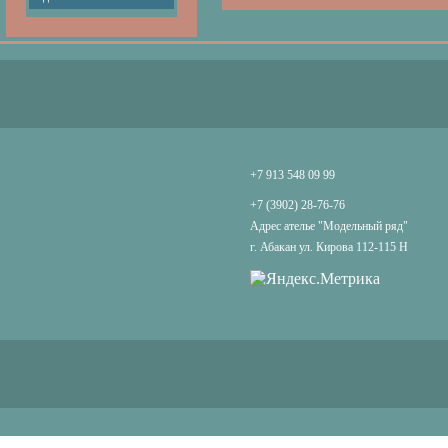
+7 913 548 09 99
+7 (3902) 28-76-76
Адрес ателье "Модельный ряд"
г. Абакан ул. Кирова 112-115 Н