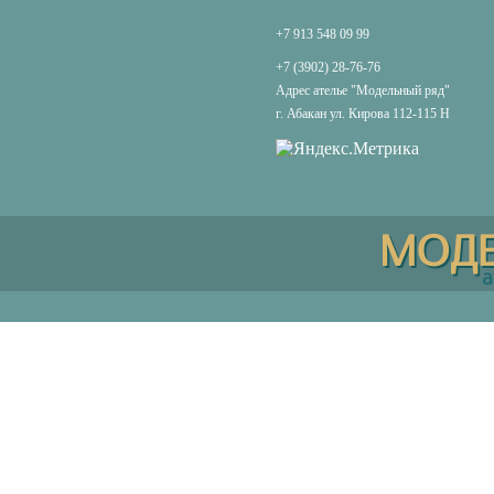
+7 913 548 09 99
+7 (3902) 28-76-76
Адрес ателье "Модельный ряд"
г. Абакан ул. Кирова 112-115 Н