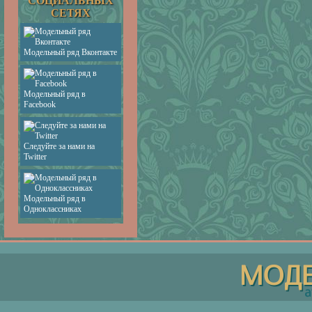
СОЦИАЛЬНЫХ
СЕТЯХ
Модельный ряд Вконтакте
Модельный ряд в
Facebook
Следуйте за нами на
Twitter
Модельный ряд в
Одноклассниках